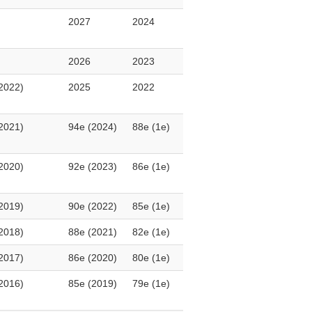
2027
2024
2026
2023
2022)
2025
2022
2021)
94e (2024)
88e (1e)
2020)
92e (2023)
86e (1e)
2019)
90e (2022)
85e (1e)
2018)
88e (2021)
82e (1e)
2017)
86e (2020)
80e (1e)
2016)
85e (2019)
79e (1e)